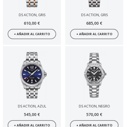
DS ACTION, GRIS
DS ACTION, GRIS
610,00 €
685,00 €
+ AÑADIR AL CARRITO
+ AÑADIR AL CARRITO
DS ACTION, AZUL
DS ACTION, NEGRO
545,00 €
570,00 €
+ AÑADIR AL CARRITO
+ AÑADIR AL CARRITO