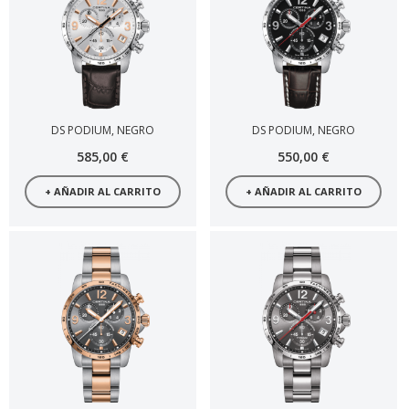
DS PODIUM, NEGRO
DS PODIUM, NEGRO
585,00 €
550,00 €
+ AÑADIR AL CARRITO
+ AÑADIR AL CARRITO