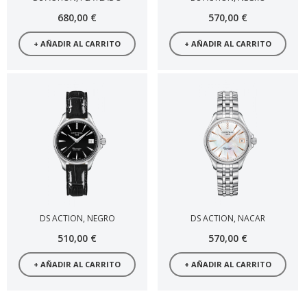
680,00 €
570,00 €
+ AÑADIR AL CARRITO
+ AÑADIR AL CARRITO
DS ACTION, NEGRO
DS ACTION, NACAR
510,00 €
570,00 €
+ AÑADIR AL CARRITO
+ AÑADIR AL CARRITO