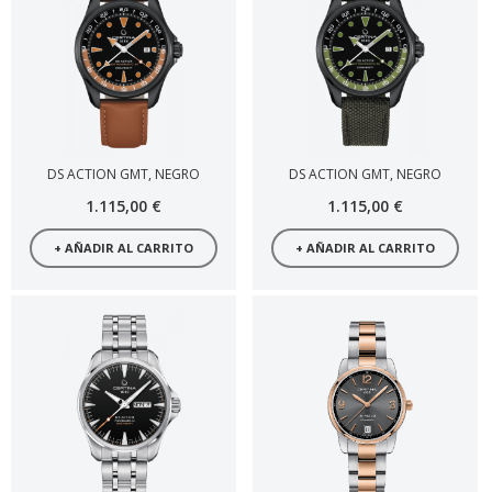
DS ACTION GMT, NEGRO
DS ACTION GMT, NEGRO
1.115,00 €
1.115,00 €
+ AÑADIR AL CARRITO
+ AÑADIR AL CARRITO