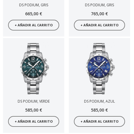
DS PODIUM, GRIS
DS PODIUM, GRIS
665,00 €
765,00 €
+ AÑADIR AL CARRITO
+ AÑADIR AL CARRITO
DS PODIUM, VERDE
DS PODIUM, AZUL
585,00 €
585,00 €
+ AÑADIR AL CARRITO
+ AÑADIR AL CARRITO