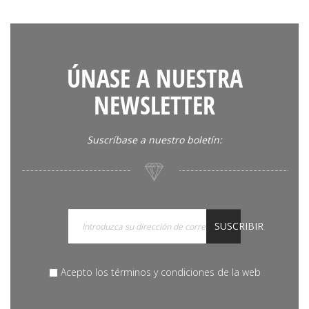
ÚNASE A NUESTRA
NEWSLETTER
Suscríbase a nuestro boletín:
SUSCRIBIR
Acepto los términos y condiciones de la web