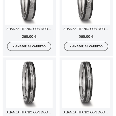
ALIANZA TITANIO CON DOBLE FRANJA CARBONO
ALIANZA TITANIO CON DOBLE FRANJA CARBONO Y DIAMANTES
260,00 €
560,00 €
+ AÑADIR AL CARRITO
+ AÑADIR AL CARRITO
ALIANZA TITANIO CON DOBLE FRANJA CARBONO
ALIANZA TITANIO CON DOBLE FRANJA CARBONO DIAMANTES