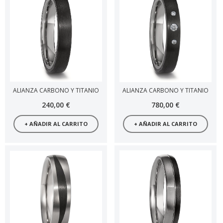
ALIANZA CARBONO Y TITANIO
ALIANZA CARBONO Y TITANIO
240,00 €
780,00 €
+ AÑADIR AL CARRITO
+ AÑADIR AL CARRITO