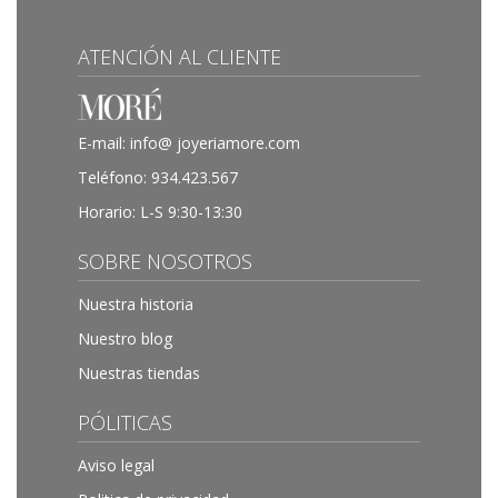
ATENCIÓN AL CLIENTE
E-mail:
info@ joyeriamore.com
Teléfono:
934.423.567
Horario: L-S 9:30-13:30
SOBRE NOSOTROS
Nuestra historia
Nuestro blog
Nuestras tiendas
PÓLITICAS
Aviso legal