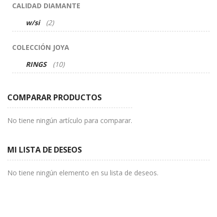
CALIDAD DIAMANTE
artículos
w/si
2
COLECCIÓN JOYA
artículos
RINGS
10
COMPARAR PRODUCTOS
No tiene ningún artículo para comparar.
MI LISTA DE DESEOS
No tiene ningún elemento en su lista de deseos.