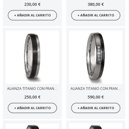
230,00 €
380,00 €
+ AÑADIR AL CARRITO
+ AÑADIR AL CARRITO
ALIANZA TITANIO CON FRANJA CARBONO
ALIANZA TITANIO CON FRANJA CARBONO Y DIAMANTES
250,00 €
590,00 €
+ AÑADIR AL CARRITO
+ AÑADIR AL CARRITO