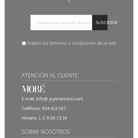
SUSCRIBIR
Acepto los términos y condiciones de la web
ATENCIÓN AL CLIENTE
E-mail:
info@ joyeriamore.com
Teléfono:
934.423.567
Horario: L-S 9:30-13:30
SOBRE NOSOTROS