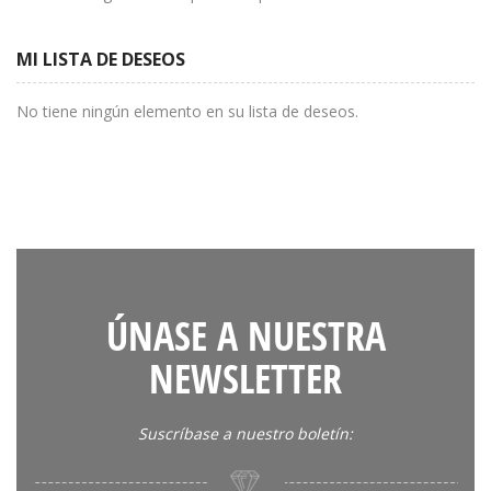
MI LISTA DE DESEOS
No tiene ningún elemento en su lista de deseos.
ÚNASE A NUESTRA
NEWSLETTER
Suscríbase a nuestro boletín: