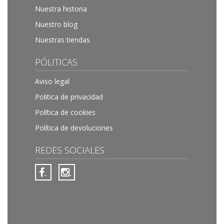
Nuestra historia
Nuestro blog
Nuestras tiendas
PÓLITICAS
Aviso legal
Politica de privacidad
Política de cookies
Política de devoluciones
REDES SOCIALES
.
.