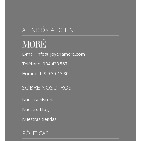
ATENCIÓN AL CLIENTE
E-mail:
info@ joyeriamore.com
Teléfono:
934.423.567
Horario: L-S 9:30-13:30
SOBRE NOSOTROS
Nuestra historia
Nuestro blog
Nuestras tiendas
PÓLITICAS