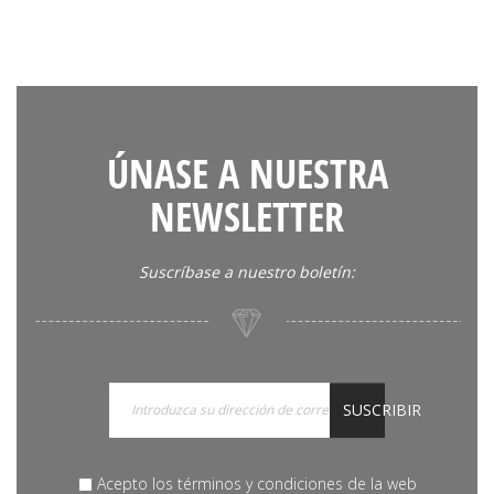
ÚNASE A NUESTRA
NEWSLETTER
Suscríbase a nuestro boletín:
SUSCRIBIR
Acepto los términos y condiciones de la web