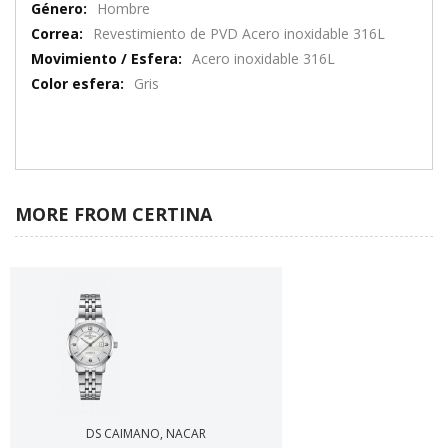
Hombre
Revestimiento de PVD Acero inoxidable 316L
Acero inoxidable 316L
Gris
MORE FROM CERTINA
DS CAIMANO, NACAR