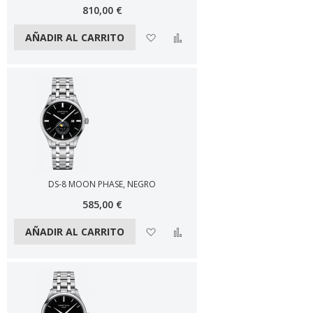
810,00 €
Añadir a la lista de deseos
Añadir a comparar
AÑADIR AL CARRITO
DS-8 MOON PHASE, NEGRO
585,00 €
Añadir a la lista de deseos
Añadir a comparar
AÑADIR AL CARRITO