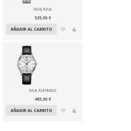
DS-8, AZUL
525,00 €
Añadir a la lista de deseos
Añadir a comparar
AÑADIR AL CARRITO
DS-8, PLATEADO
485,00 €
Añadir a la lista de deseos
Añadir a comparar
AÑADIR AL CARRITO