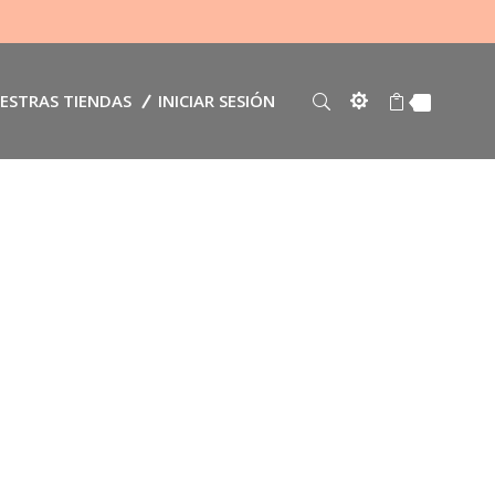
ESTRAS TIENDAS
INICIAR SESIÓN