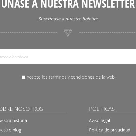
ÚNASE A NUESTRA NEWSLETTER
Suscríbase a nuestro boletín:
Acepto los términos y condiciones de la web
OBRE NOSOTROS
PÓLITICAS
estra historia
Aviso legal
estro blog
Politica de privacidad