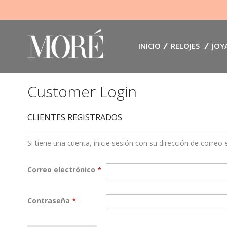
INICIO
RELOJES
JOY
Customer Login
CLIENTES REGISTRADOS
Si tiene una cuenta, inicie sesión con su dirección de correo 
Correo electrónico
Contraseña