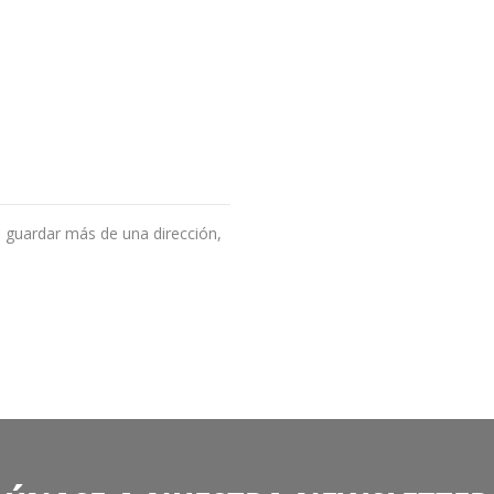
 guardar más de una dirección,