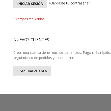
¿Olvidaste tu contraseña?
INICIAR SESIÓN
NUEVOS CLIENTES
Crear una cuenta tiene muchos beneficios: Pago más rápido,
seguimiento de pedidos y mucho más.
Crea una cuenta