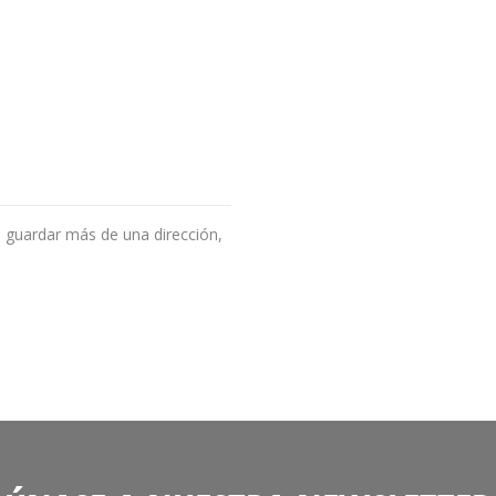
 guardar más de una dirección,