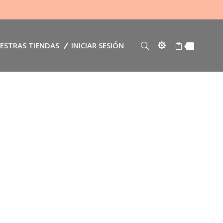
ESTRAS TIENDAS
INICIAR SESIÓN