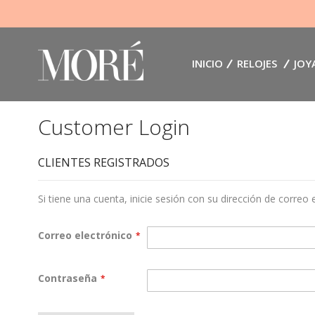
INICIO
RELOJES
JOY
Customer Login
CLIENTES REGISTRADOS
Si tiene una cuenta, inicie sesión con su dirección de correo 
Correo electrónico
Contraseña