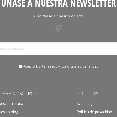
ÚNASE A NUESTRA NEWSLETTER
Suscríbase a nuestro boletín:
Acepto los términos y condiciones de la web
OBRE NOSOTROS
PÓLITICAS
estra historia
Aviso legal
estro blog
Politica de privacidad