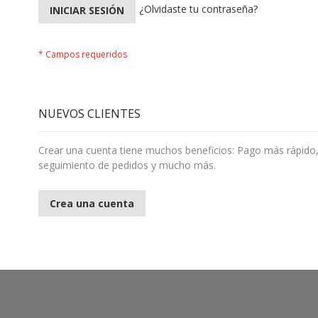
¿Olvidaste tu contraseña?
INICIAR SESIÓN
NUEVOS CLIENTES
Crear una cuenta tiene muchos beneficios: Pago más rápido,
seguimiento de pedidos y mucho más.
Crea una cuenta