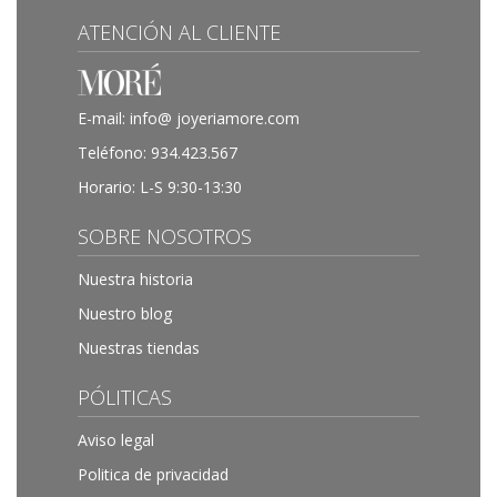
ATENCIÓN AL CLIENTE
E-mail:
info@ joyeriamore.com
Teléfono:
934.423.567
Horario: L-S 9:30-13:30
SOBRE NOSOTROS
Nuestra historia
Nuestro blog
Nuestras tiendas
PÓLITICAS
Aviso legal
Politica de privacidad