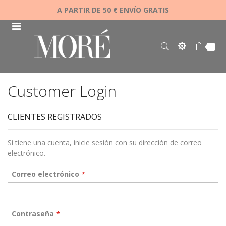
A PARTIR DE 50 € ENVÍO GRATIS
Customer Login
CLIENTES REGISTRADOS
Si tiene una cuenta, inicie sesión con su dirección de correo
electrónico.
Correo electrónico
Contraseña