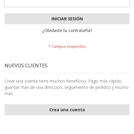
INICIAR SESIÓN
¿Olvidaste tu contraseña?
NUEVOS CLIENTES
Crear una cuenta tiene muchos beneficios: Pago más rápido,
guardar más de una dirección, seguimiento de pedidos y mucho
más.
Crea una cuenta