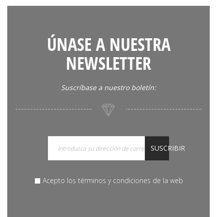
ÚNASE A NUESTRA
NEWSLETTER
Suscríbase a nuestro boletín:
SUSCRIBIR
Acepto los términos y condiciones de la web