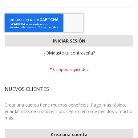
INICIAR SESIÓN
¿Olvidaste tu contraseña?
NUEVOS CLIENTES
Crear una cuenta tiene muchos beneficios: Pago más rápido,
guardar más de una dirección, seguimiento de pedidos y mucho
más.
Crea una cuenta