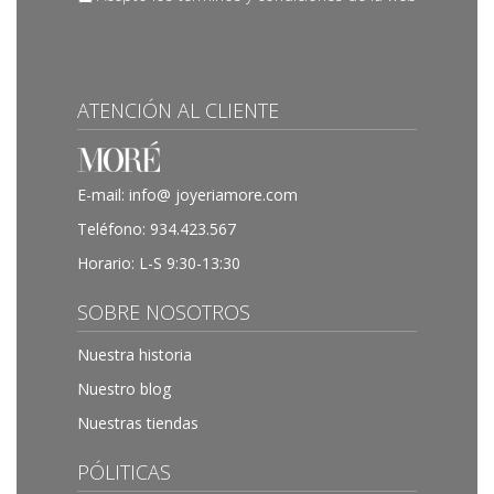
ATENCIÓN AL CLIENTE
E-mail:
info@ joyeriamore.com
Teléfono:
934.423.567
Horario: L-S 9:30-13:30
SOBRE NOSOTROS
Nuestra historia
Nuestro blog
Nuestras tiendas
PÓLITICAS