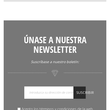
ÚNASE A NUESTRA
NEWSLETTER
Suscríbase a nuestro boletín:
SUSCRIBIR
Acepto los términos y condiciones de la web