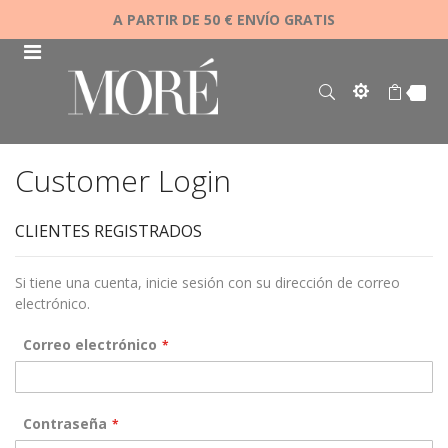
A PARTIR DE 50 € ENVÍO GRATIS
Customer Login
CLIENTES REGISTRADOS
Si tiene una cuenta, inicie sesión con su dirección de correo
electrónico.
Correo electrónico
Contraseña