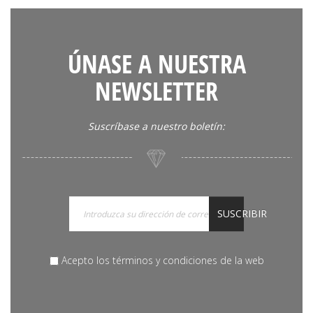
ÚNASE A NUESTRA
NEWSLETTER
Suscríbase a nuestro boletín:
SUSCRIBIR
Acepto los términos y condiciones de la web