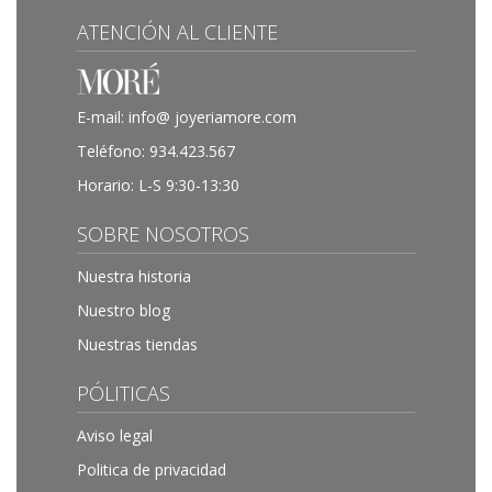
ATENCIÓN AL CLIENTE
E-mail:
info@ joyeriamore.com
Teléfono:
934.423.567
Horario: L-S 9:30-13:30
SOBRE NOSOTROS
Nuestra historia
Nuestro blog
Nuestras tiendas
PÓLITICAS
Aviso legal
Politica de privacidad