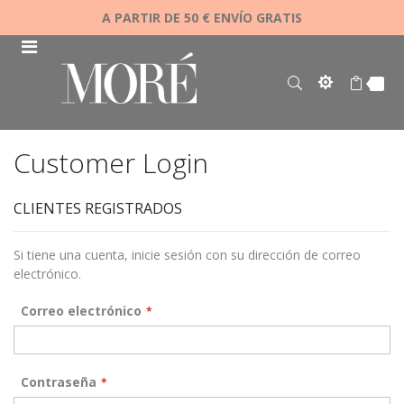
A PARTIR DE 50 € ENVÍO GRATIS
Customer Login
CLIENTES REGISTRADOS
Si tiene una cuenta, inicie sesión con su dirección de correo
electrónico.
Correo electrónico
Contraseña