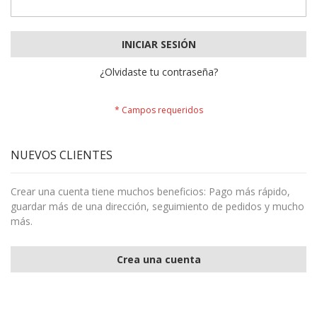
INICIAR SESIÓN
¿Olvidaste tu contraseña?
NUEVOS CLIENTES
Crear una cuenta tiene muchos beneficios: Pago más rápido,
guardar más de una dirección, seguimiento de pedidos y mucho
más.
Crea una cuenta