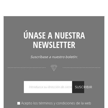
ÚNASE A NUESTRA
NEWSLETTER
Suscríbase a nuestro boletín:
SUSCRIBIR
Acepto los términos y condiciones de la web