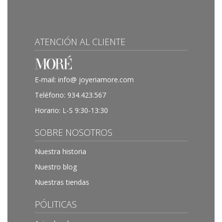
ATENCIÓN AL CLIENTE
E-mail:
info@ joyeriamore.com
Teléfono:
934.423.567
Horario: L-S 9:30-13:30
SOBRE NOSOTROS
Nuestra historia
Nuestro blog
Nuestras tiendas
PÓLITICAS