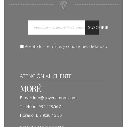
SUSCRIBIR
Acepto los términos y condiciones de la web
ATENCIÓN AL CLIENTE
E-mail:
info@ joyeriamore.com
Teléfono:
934.423.567
Horario: L-S 9:30-13:30