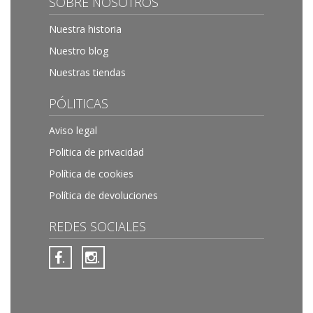
SOBRE NOSOTROS
Nuestra historia
Nuestro blog
Nuestras tiendas
PÓLITICAS
Aviso legal
Politica de privacidad
Política de cookies
Política de devoluciones
REDES SOCIALES
.
.