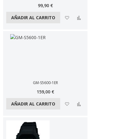
99,90 €
Añadir a la lista de deseos
Añadir a comparar
AÑADIR AL CARRITO
GM-S5600-1ER
159,00 €
Añadir a la lista de deseos
Añadir a comparar
AÑADIR AL CARRITO