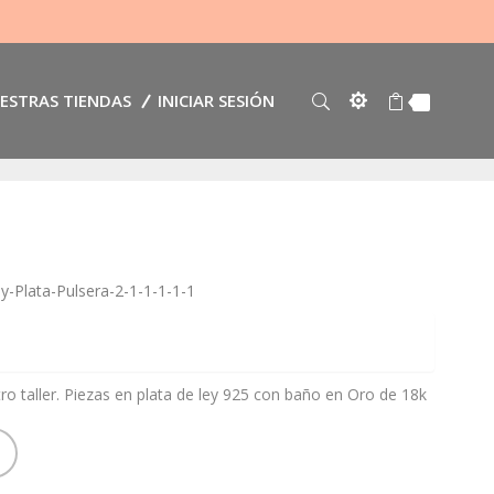
ESTRAS TIENDAS
INICIAR SESIÓN
ey-Plata-Pulsera-2-1-1-1-1-1
o taller. Piezas en plata de ley 925 con baño en Oro de 18k