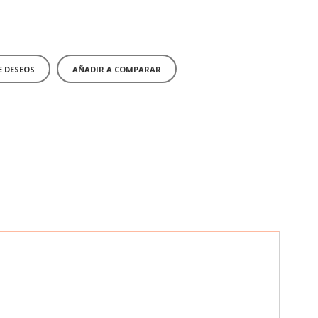
E DESEOS
AÑADIR A COMPARAR