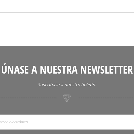
ÚNASE A NUESTRA NEWSLETTER
Suscríbase a nuestro boletín: