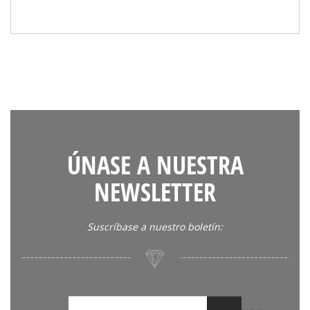
ÚNASE A NUESTRA
NEWSLETTER
Suscríbase a nuestro boletín: