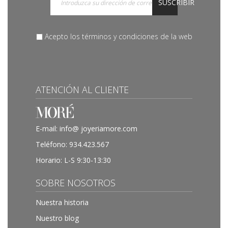
SUSCRIBIR
Acepto los términos y condiciones de la web
ATENCIÓN AL CLIENTE
E-mail:
info@ joyeriamore.com
Teléfono:
934.423.567
Horario: L-S 9:30-13:30
SOBRE NOSOTROS
Nuestra historia
Nuestro blog