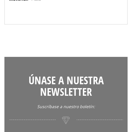
ÚNASE A NUESTRA
NEWSLETTER
Suscríbase a nuestro boletín: