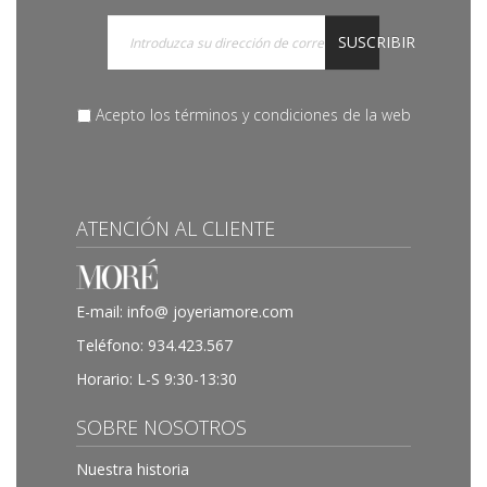
SUSCRIBIR
Acepto los términos y condiciones de la web
ATENCIÓN AL CLIENTE
E-mail:
info@ joyeriamore.com
Teléfono:
934.423.567
Horario: L-S 9:30-13:30
SOBRE NOSOTROS
Nuestra historia