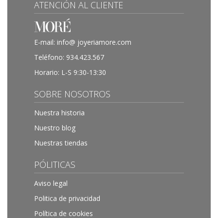
ATENCIÓN AL CLIENTE
E-mail:
info@ joyeriamore.com
Teléfono:
934.423.567
Horario: L-S 9:30-13:30
SOBRE NOSOTROS
Nuestra historia
Nuestro blog
Nuestras tiendas
PÓLITICAS
Aviso legal
Politica de privacidad
Política de cookies