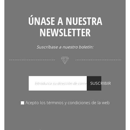
ÚNASE A NUESTRA
NEWSLETTER
Suscríbase a nuestro boletín:
SUSCRIBIR
Acepto los términos y condiciones de la web